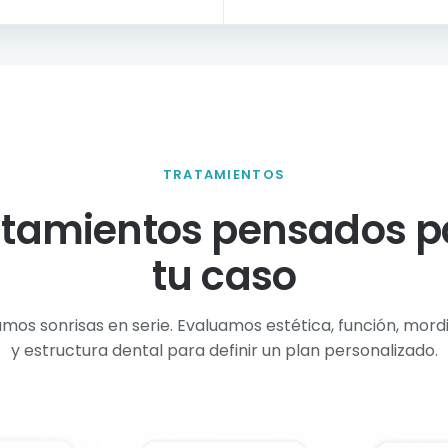
TRATAMIENTOS
atamientos pensados p
tu caso
mos sonrisas en serie. Evaluamos estética, función, mord
y estructura dental para definir un plan personalizado.