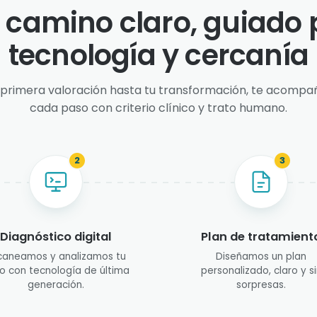
 camino claro, guiado 
tecnología y cercanía
 primera valoración hasta tu transformación, te acomp
cada paso con criterio clínico y trato humano.
2
3
Diagnóstico digital
Plan de tratamient
caneamos y analizamos tu
Diseñamos un plan
o con tecnología de última
personalizado, claro y si
generación.
sorpresas.