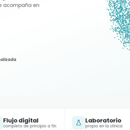
te acompaña en
nalizada
Flujo digital
Laboratorio
completo de principio a fin
propio en la clínica