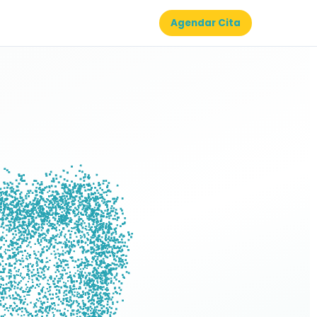
Agendar Cita