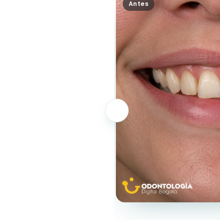
Antes