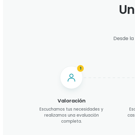
Un
Desde la
1
Valoración
Escuchamos tus necesidades y
Es
realizamos una evaluación
cas
completa.