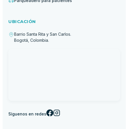
Parqueadero para pacientes
UBICACIÓN
Barrio Santa Rita y San Carlos.
Bogotá, Colombia.
Síguenos en redes