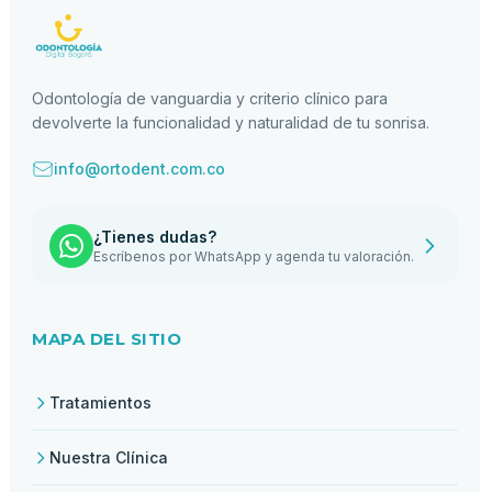
Odontología de vanguardia y criterio clínico para
devolverte la funcionalidad y naturalidad de tu sonrisa.
info@ortodent.com.co
¿Tienes dudas?
Escríbenos por WhatsApp y agenda tu valoración.
MAPA DEL SITIO
Tratamientos
Nuestra Clínica