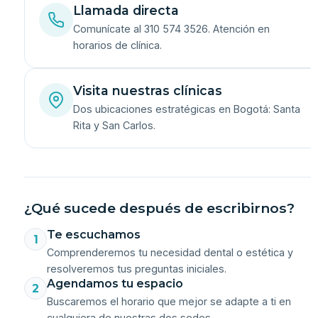
Llamada directa
Comunícate al 310 574 3526. Atención en
horarios de clínica.
Visita nuestras clínicas
Dos ubicaciones estratégicas en Bogotá: Santa
Rita y San Carlos.
¿Qué sucede después de escribirnos?
Te escuchamos
1
Comprenderemos tu necesidad dental o estética y
resolveremos tus preguntas iniciales.
Agendamos tu espacio
2
Buscaremos el horario que mejor se adapte a ti en
cualquiera de nuestras dos sedes.