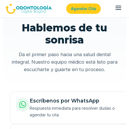
Agendar Cita
Hablemos de tu
sonrisa
Da el primer paso hacia una salud dental
integral. Nuestro equipo médico está listo para
escucharte y guiarte en tu proceso.
Escríbenos por WhatsApp
Respuesta inmediata para resolver dudas o
agendar tu cita.