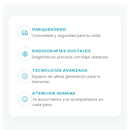
PARQUEADERO
Comodidad y seguridad para tu visita.
RADIOGRAFÍAS DIGITALES
Diagnósticos precisos con baja radiación.
TECNOLOGÍA AVANZADA
Equipos de última generación para tu
bienestar.
ATENCIÓN HUMANA
Te escuchamos y te acompañamos en
cada paso.