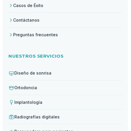
Casos de Éxito
Contáctanos
Preguntas frecuentes
NUESTROS SERVICIOS
Diseño de sonrisa
Ortodoncia
Implantología
Radiografías digitales