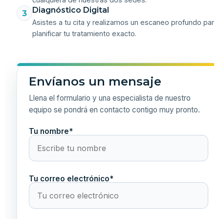
Diagnóstico Digital
3
Asistes a tu cita y realizamos un escaneo profundo para
planificar tu tratamiento exacto.
Envíanos un mensaje
Llena el formulario y una especialista de nuestro
equipo se pondrá en contacto contigo muy pronto.
Tu nombre*
Tu correo electrónico*