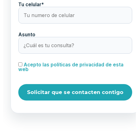
Tu celular*
Asunto
Acepto las políticas de privacidad de esta
web