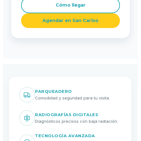
Cómo llegar
Agendar en San Carlos
PARQUEADERO
Comodidad y seguridad para tu visita.
RADIOGRAFÍAS DIGITALES
Diagnósticos precisos con baja radiación.
TECNOLOGÍA AVANZADA