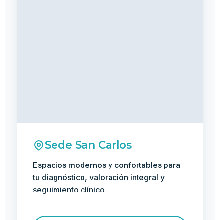
Sede San Carlos
Espacios modernos y confortables para
tu diagnóstico, valoración integral y
seguimiento clínico.