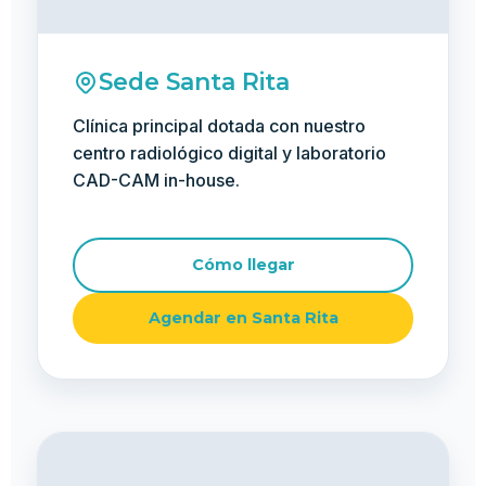
Sede Santa Rita
Clínica principal dotada con nuestro
centro radiológico digital y laboratorio
CAD-CAM in-house.
Cómo llegar
Agendar en Santa Rita