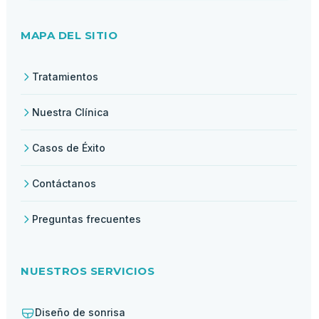
MAPA DEL SITIO
Tratamientos
Nuestra Clínica
Casos de Éxito
Contáctanos
Preguntas frecuentes
NUESTROS SERVICIOS
Diseño de sonrisa