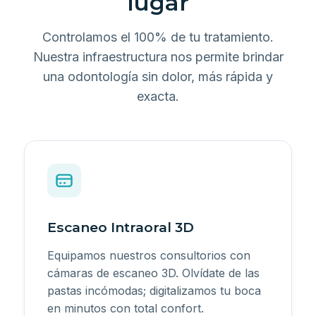
lugar
Controlamos el 100% de tu tratamiento.
Nuestra infraestructura nos permite brindar
una odontología sin dolor, más rápida y
exacta.
Escaneo Intraoral 3D
Equipamos nuestros consultorios con
cámaras de escaneo 3D. Olvídate de las
pastas incómodas; digitalizamos tu boca
en minutos con total confort.