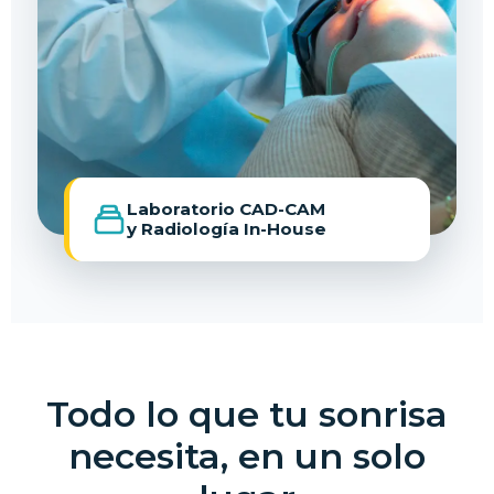
Laboratorio CAD-CAM
y Radiología In-House
Todo lo que tu sonrisa
necesita, en un solo