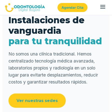
Agendar Cita
Instalaciones de
vanguardia
para tu tranquilidad
No somos una clínica tradicional. Hemos
centralizado tecnología médica avanzada,
laboratorios propios y radiología en un solo
lugar para evitarte desplazamientos, reducir
costos y garantizar resultados rápidos.
Ver nuestras sedes