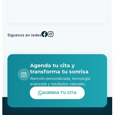
Síguenos en redes
Agenda tu cita y
transforma tu sonrisa
Atención personalizada, tecnología
avanzada y resultados naturales.
AGENDA TU CITA