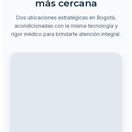
más cercana
Dos ubicaciones estratégicas en Bogotá,
acondicionadas con la misma tecnología y
rigor médico para brindarte atención integral.