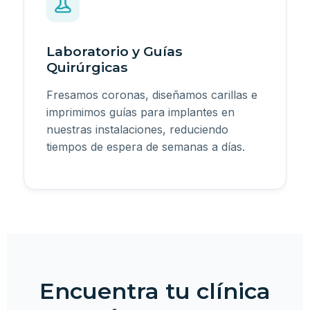
Laboratorio y Guías
Quirúrgicas
Fresamos coronas, diseñamos carillas e
imprimimos guías para implantes en
nuestras instalaciones, reduciendo
tiempos de espera de semanas a días.
Encuentra tu clínica