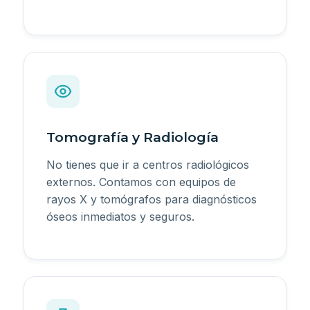
Tomografía y Radiología
No tienes que ir a centros radiológicos
externos. Contamos con equipos de
rayos X y tomógrafos para diagnósticos
óseos inmediatos y seguros.