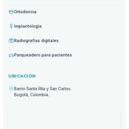
Ortodoncia
Implantología
Radiografías digitales
Parqueadero para pacientes
UBICACIÓN
Barrio Santa Rita y San Carlos.
Bogotá, Colombia.