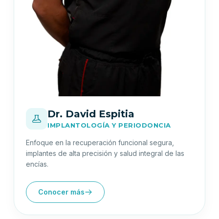
Dr. David Espitia
IMPLANTOLOGÍA Y PERIODONCIA
Enfoque en la recuperación funcional segura,
implantes de alta precisión y salud integral de las
encías.
Conocer más