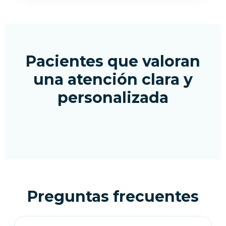
Pacientes que valoran
una atención clara y
personalizada
Preguntas frecuentes