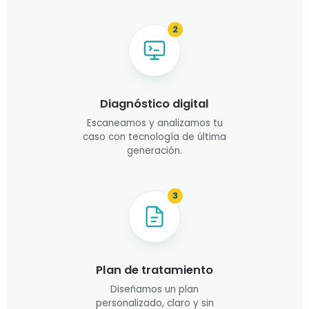
2
Diagnóstico digital
Escaneamos y analizamos tu
caso con tecnología de última
generación.
3
Plan de tratamiento
Diseñamos un plan
personalizado, claro y sin