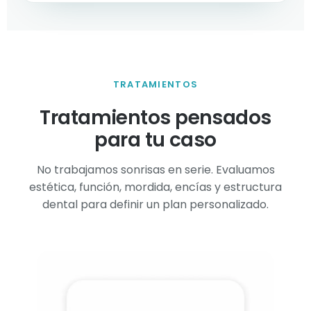
TRATAMIENTOS
Tratamientos pensados
para tu caso
No trabajamos sonrisas en serie. Evaluamos
estética, función, mordida, encías y estructura
dental para definir un plan personalizado.