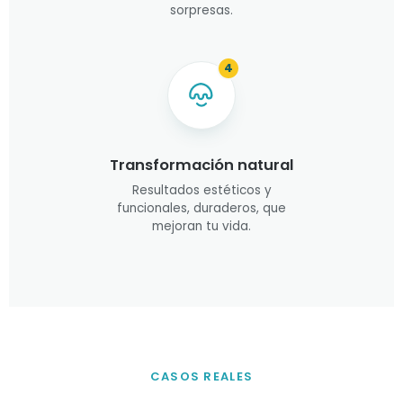
sorpresas.
4
Transformación natural
Resultados estéticos y
funcionales, duraderos, que
mejoran tu vida.
CASOS REALES