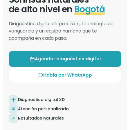
de alto nivel en
Bogotá
Diagnóstico digital de precisión, tecnología de
vanguardia y un equipo humano que te
acompaña en cada paso.
Agendar diagnóstico digital
Habla por WhatsApp
Diagnóstico digital 3D
Atención personalizada
Resultados naturales