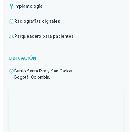
Implantología
Radiografías digitales
Parqueadero para pacientes
UBICACIÓN
Barrio Santa Rita y San Carlos.
Bogotá, Colombia.