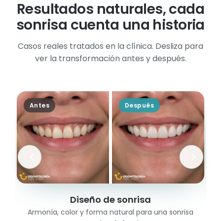
Resultados naturales, cada
sonrisa cuenta una historia
Casos reales tratados en la clínica. Desliza para
ver la transformación antes y después.
Antes
Después
Diseño de sonrisa
Armonía, color y forma natural para una sonrisa