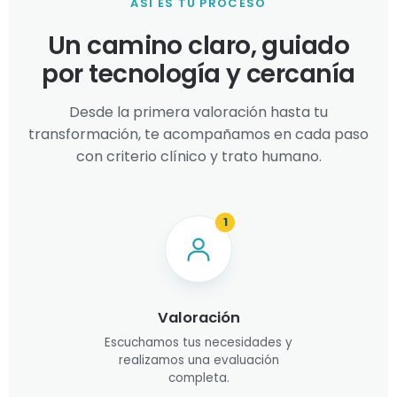
ASÍ ES TU PROCESO
Un camino claro, guiado
por tecnología y cercanía
Desde la primera valoración hasta tu
transformación, te acompañamos en cada paso
con criterio clínico y trato humano.
1
Valoración
Escuchamos tus necesidades y
realizamos una evaluación
completa.