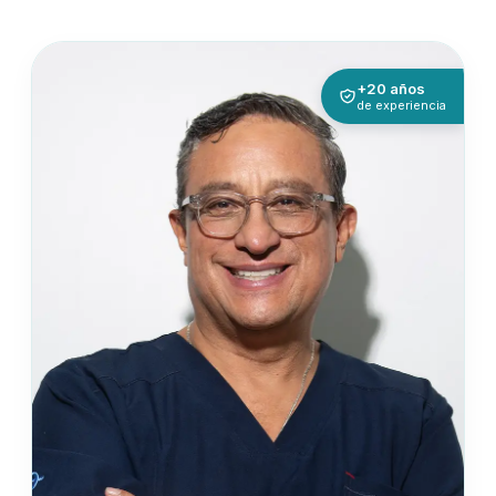
+20 años
de experiencia