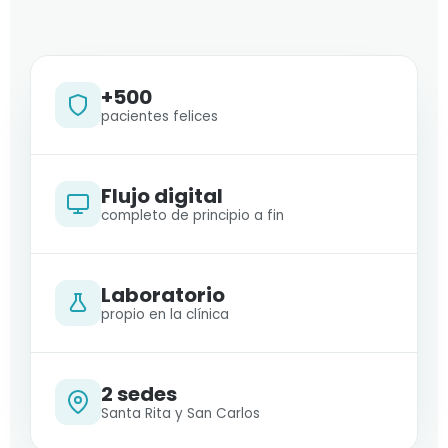
+500
pacientes felices
Flujo digital
completo de principio a fin
Laboratorio
propio en la clínica
2 sedes
Santa Rita y San Carlos