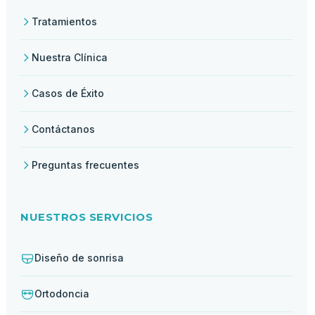
Tratamientos
Nuestra Clínica
Casos de Éxito
Contáctanos
Preguntas frecuentes
NUESTROS SERVICIOS
Diseño de sonrisa
Ortodoncia