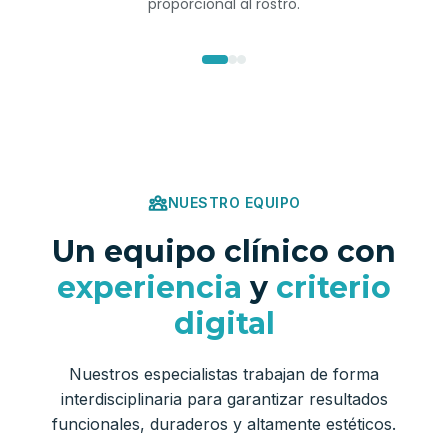
proporcional al rostro.
NUESTRO EQUIPO
Un equipo clínico con
experiencia
y
criterio
digital
Nuestros especialistas trabajan de forma
interdisciplinaria para garantizar resultados
funcionales, duraderos y altamente estéticos.