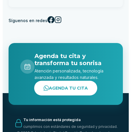
Síguenos en redes
Agenda tu cita y
transforma tu sonrisa
Atención personalizada, tecnología
avanzada y resultados naturales.
AGENDA TU CITA
Tu información está protegida
cumplimos con estándares de seguridad y privacidad.