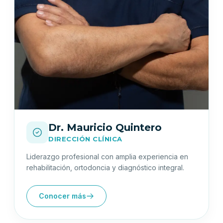
Dr. Mauricio Quintero
DIRECCIÓN CLÍNICA
Liderazgo profesional con amplia experiencia en
rehabilitación, ortodoncia y diagnóstico integral.
Conocer más