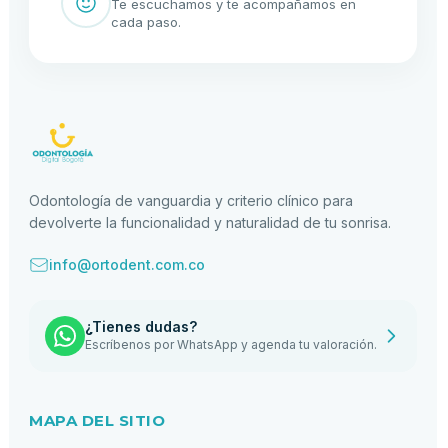
Te escuchamos y te acompañamos en
cada paso.
Odontología de vanguardia y criterio clínico para
devolverte la funcionalidad y naturalidad de tu sonrisa.
info@ortodent.com.co
¿Tienes dudas?
Escríbenos por WhatsApp y agenda tu valoración.
MAPA DEL SITIO