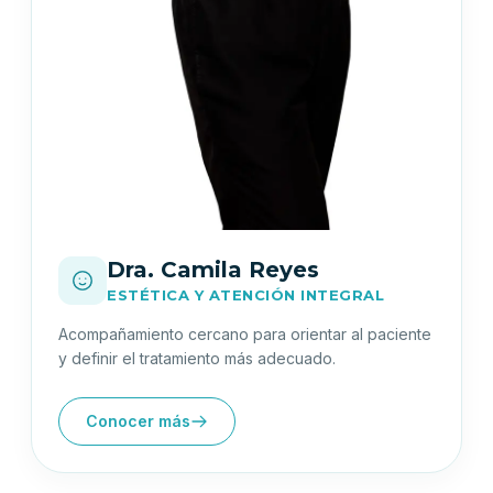
Dra. Camila Reyes
ESTÉTICA Y ATENCIÓN INTEGRAL
Acompañamiento cercano para orientar al paciente
y definir el tratamiento más adecuado.
Conocer más